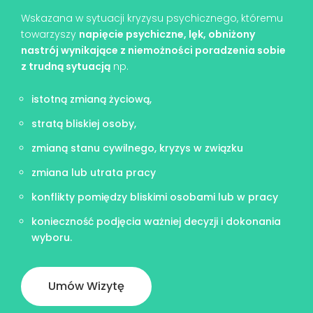
Wskazana w sytuacji kryzysu psychicznego, któremu
towarzyszy
napięcie psychiczne, lęk, obniżony
nastrój wynikające z niemożności poradzenia sobie
z trudną sytuacją
np.
istotną zmianą życiową,
stratą bliskiej osoby,
zmianą stanu cywilnego, kryzys w związku
zmiana lub utrata pracy
konflikty pomiędzy bliskimi osobami lub w pracy
konieczność podjęcia ważniej decyzji i dokonania
wyboru.
Umów Wizytę