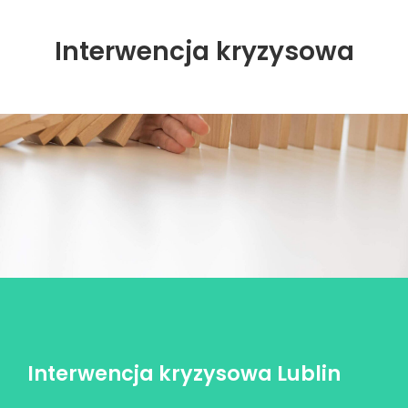
Interwencja kryzysowa
Interwencja kryzysowa Lublin